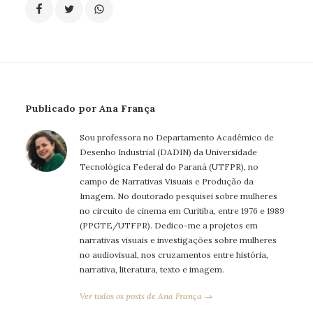
Publicado por Ana França
Sou professora no Departamento Acadêmico de
Desenho Industrial (DADIN) da Universidade
Tecnológica Federal do Paraná (UTFPR), no
campo de Narrativas Visuais e Produção da
Imagem. No doutorado pesquisei sobre mulheres
no circuito de cinema em Curitiba, entre 1976 e 1989
(PPGTE/UTFPR). Dedico-me a projetos em
narrativas visuais e investigações sobre mulheres
no audiovisual, nos cruzamentos entre história,
narrativa, literatura, texto e imagem.
Ver todos os posts de Ana França →