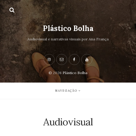
Plástico Bolha
Audiovisual e narrativas visuais por Ana França
© 2026
Plástico Bolha
NAVEGAÇÃO
Audiovisual