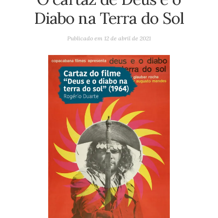
Diabo na Terra do Sol
Publicado em
12 de abril de 2021