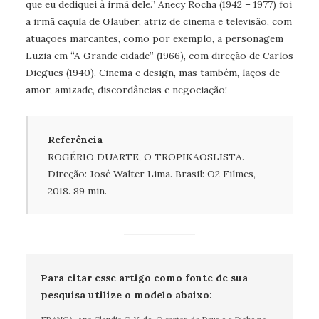
que eu dediquei à irmã dele.” Anecy Rocha (1942 – 1977) foi
a irmã caçula de Glauber, atriz de cinema e televisão, com
atuações marcantes, como por exemplo, a personagem
Luzia em “A Grande cidade” (1966), com direção de Carlos
Diegues (1940). Cinema e design, mas também, laços de
amor, amizade, discordâncias e negociação!
Referência
ROGÉRIO DUARTE, O TROPIKAOSLISTA. 
Direção: José Walter Lima. Brasil: O2 Filmes, 
2018. 89 min. 
Para citar esse artigo como fonte de sua
pesquisa utilize o modelo abaixo: