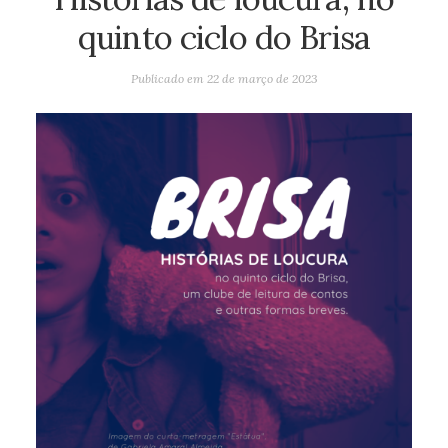
quinto ciclo do Brisa
Publicado em
22 de março de 2023