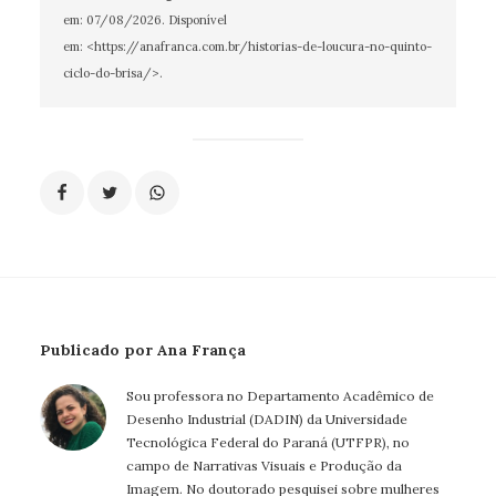
em:
07/08/2026
. Disponível
em: <https://anafranca.com.br/historias-de-loucura-no-quinto-
ciclo-do-brisa/>.
Publicado por Ana França
Sou professora no Departamento Acadêmico de
Desenho Industrial (DADIN) da Universidade
Tecnológica Federal do Paraná (UTFPR), no
campo de Narrativas Visuais e Produção da
Imagem. No doutorado pesquisei sobre mulheres