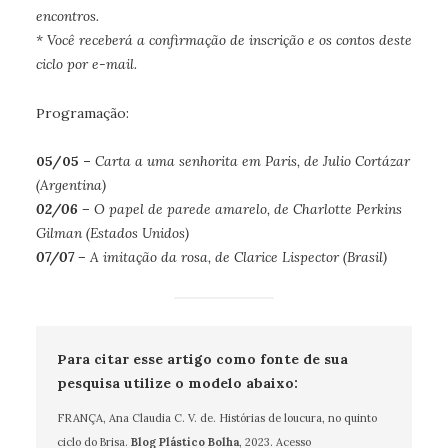
encontros.
* Você receberá a confirmação de inscrição e os contos deste
ciclo por e-mail.
Programação:
05/05 –
Carta a uma senhorita em Paris, de Julio Cortázar
(Argentina)
02/06 –
O papel de parede amarelo, de Charlotte Perkins
Gilman (Estados Unidos)
07/07 –
A imitação da rosa, de Clarice Lispector
(Brasil)
Para citar esse artigo como fonte de sua
pesquisa utilize o modelo abaixo:
FRANÇA, Ana Claudia C. V. de. Histórias de loucura, no quinto
ciclo do Brisa.
Blog Plástico Bolha
, 2023. Acesso