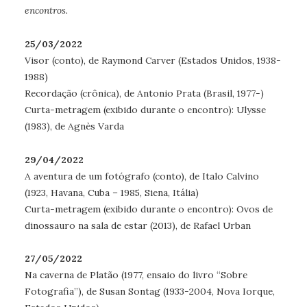
encontros.
25/03/2022
Visor (conto), de Raymond Carver (Estados Unidos, 1938-
1988)
Recordação (crônica), de Antonio Prata (Brasil, 1977-)
Curta-metragem (exibido durante o encontro): Ulysse
(1983), de Agnès Varda
29/04/2022
A aventura de um fotógrafo (conto), de Italo Calvino
(1923, Havana, Cuba – 1985, Siena, Itália)
Curta-metragem (exibido durante o encontro): Ovos de
dinossauro na sala de estar (2013), de Rafael Urban
27/05/2022
Na caverna de Platão
(1977, ensaio do livro “Sobre
Fotografia”), de Susan Sontag (1933-2004, Nova Iorque,