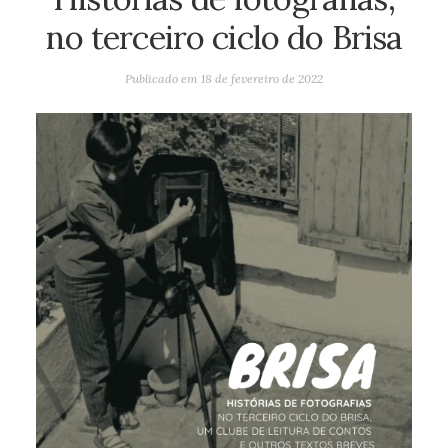
no terceiro ciclo do Brisa
Publicado em
18 de fevereiro de 2022