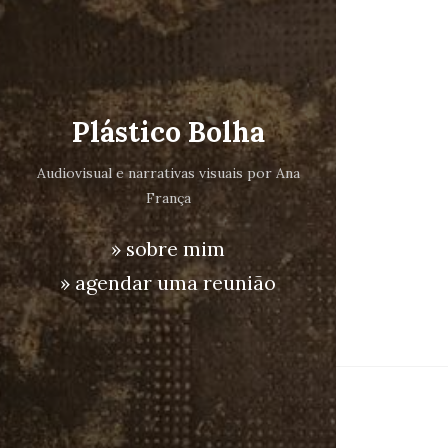
Plástico Bolha
Audiovisual e narrativas visuais por Ana
França
» sobre mim
» agendar uma reunião