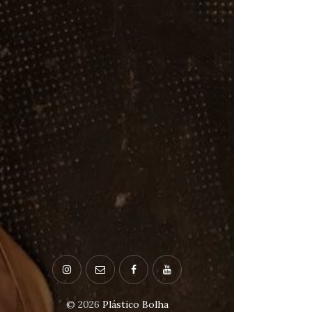
© 2026
Plástico Bolha