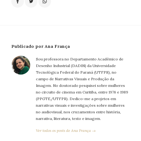
Publicado por Ana França
Sou professora no Departamento Acadêmico de
Desenho Industrial (DADIN) da Universidade
Tecnológica Federal do Paraná (UTFPR), no
campo de Narrativas Visuais e Produção da
Imagem. No doutorado pesquisei sobre mulheres
no circuito de cinema em Curitiba, entre 1976 e 1989
(PPGTE/UTFPR). Dedico-me a projetos em
narrativas visuais e investigações sobre mulheres
no audiovisual, nos cruzamentos entre história,
narrativa, literatura, texto e imagem.
Ver todos os posts de Ana França →