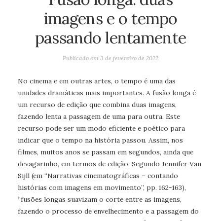
imagens e o tempo
passando lentamente
Publicado em
3 de fevereiro de 2022
No cinema e em outras artes, o tempo é uma das
unidades dramáticas mais importantes. A fusão longa é
um recurso de edição que combina duas imagens,
fazendo lenta a passagem de uma para outra. Este
recurso pode ser um modo eficiente e poético para
indicar que o tempo na história passou. Assim, nos
filmes, muitos anos se passam em segundos, ainda que
devagarinho, em termos de edição. Segundo Jennifer Van
Sijll (em “Narrativas cinematográficas – contando
histórias com imagens em movimento”, pp. 162-163),
“fusões longas suavizam o corte entre as imagens,
fazendo o processo de envelhecimento e a passagem do