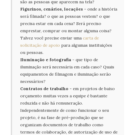
Figurinos, cenários, locações - 
onde a história 
será filmada? o que as pessoas vestem? o que 
precisa estar em cada cena? Será preciso 
emprestar, comprar ou montar alguma coisa? 
Talvez você precise enviar uma 
carta de 
solicitação de apoio
 para algumas instituições 
Iluminação e fotografia 
- que tipo de 
iluminação será necessária em cada caso? Quais 
equipamentos de filmagem e iluminação serão 
Contratos de trabalho - 
em projetos de baixo 
orçamento muitas vezes a equipe é bastante 
reduzida e não há remuneração. 
Independentemente de como funcionar o seu 
projeto, é na fase de pré-produção que se 
organizam documentos de trabalho como 
termos de colaboração, de autorização de uso de 