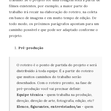
filmes existentes, por exemplo, a maior parte do
trabalho irá recair na elaboração do roteiro, na coleta
em banco de imagens e em muito tempo de edição. De
todo modo, os próximos parágrafos apontam para um
caminho possível e que pode ser adaptado conforme o
projeto.
Pré-produção
O roteiro é o ponto de partida do projeto e será 
distribuído à toda equipe. É a partir do roteiro 
que muitos caminhos do trabalho serão 
desenhados. Com o roteiro pronto, na fase de 
Equipe técnica - 
quem trabalha na produção, 
Elenco, figurantes, entrevistados/as -
 quem 