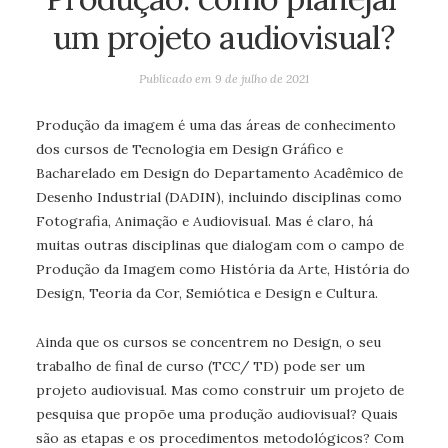
um projeto audiovisual?
Publicado em
9 de julho de 2021
Produção da imagem é uma das áreas de conhecimento
dos cursos de Tecnologia em Design Gráfico e
Bacharelado em Design do Departamento Acadêmico de
Desenho Industrial (DADIN), incluindo disciplinas como
Fotografia, Animação e Audiovisual. Mas é claro, há
muitas outras disciplinas que dialogam com o campo de
Produção da Imagem como História da Arte, História do
Design, Teoria da Cor, Semiótica e Design e Cultura.
Ainda que os cursos se concentrem no Design, o seu
trabalho de final de curso (TCC/ TD) pode ser um
projeto audiovisual. Mas como construir um projeto de
pesquisa que propõe uma produção audiovisual? Quais
são as etapas e os procedimentos metodológicos? Com